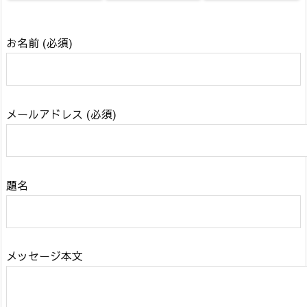
お名前 (必須)
メールアドレス (必須)
題名
メッセージ本文