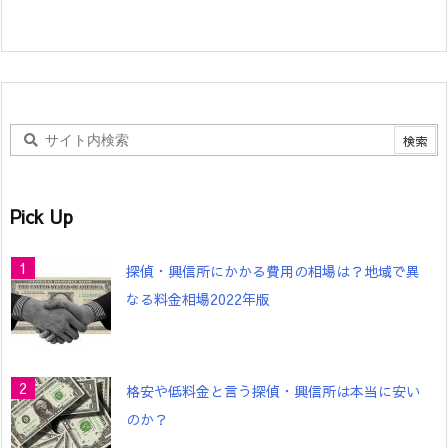
Pick Up
探偵・興信所にかかる費用の相場は？地域で異
なる料金相場2022年版
格安や低料金と言う探偵・興信所は本当に安い
のか？