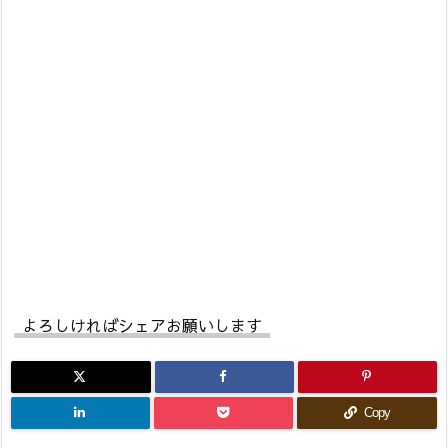
よろしければシェアお願いします
Copy