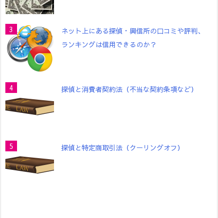
ネット上にある探偵・興信所の口コミや評判、
ランキングは信用できるのか？
探偵と消費者契約法（不当な契約条項など）
探偵と特定商取引法（クーリングオフ）