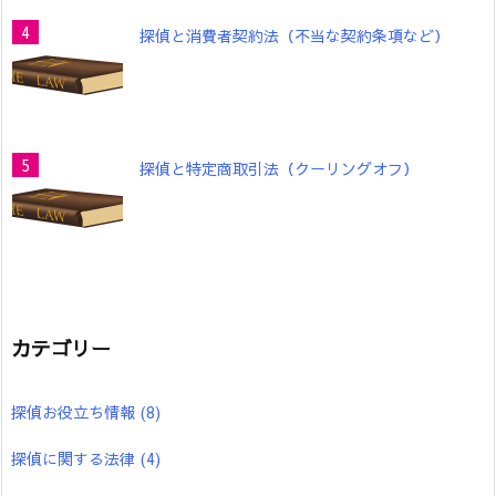
探偵と消費者契約法（不当な契約条項など）
探偵と特定商取引法（クーリングオフ）
カテゴリー
探偵お役立ち情報
(8)
探偵に関する法律
(4)