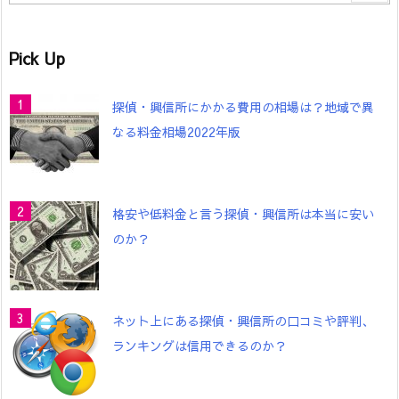
Pick Up
探偵・興信所にかかる費用の相場は？地域で異
なる料金相場2022年版
格安や低料金と言う探偵・興信所は本当に安い
のか？
ネット上にある探偵・興信所の口コミや評判、
ランキングは信用できるのか？