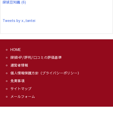
探偵豆知識
(6)
Tweets by x_tantei
HOME
探偵HP/評判/口コミの評価基準
運営者情報
個人情報保護方針（プライバシーポリシー）
免責事項
サイトマップ
メールフォーム