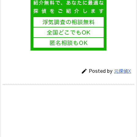
Posted by
元探偵X
