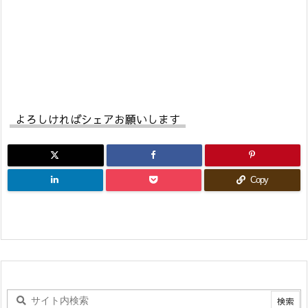
よろしければシェアお願いします
Copy